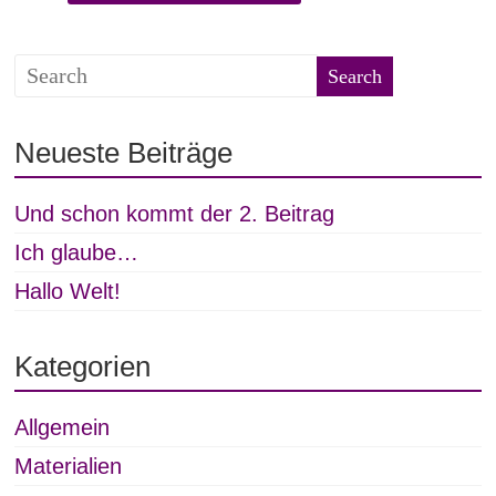
Neueste Beiträge
Und schon kommt der 2. Beitrag
Ich glaube…
Hallo Welt!
Kategorien
Allgemein
Materialien