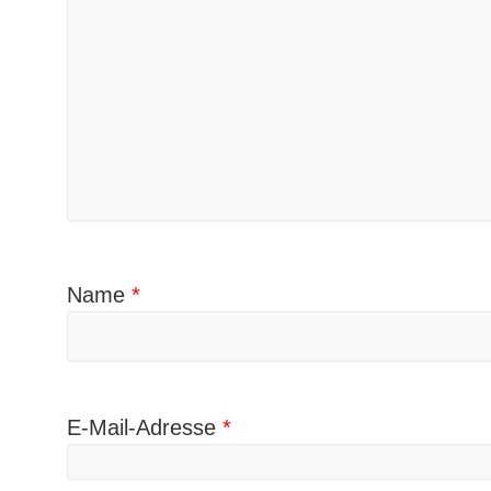
Name
*
E-Mail-Adresse
*