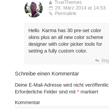
TrueThemes
29. März 2014 at 14:53
Permalink
Hello. Karma has 30 pre-set color
skins plus an all new color scheme
designer with color picker tools for
setting a fully custom color.
Rep
Schreibe einen Kommentar
Deine E-Mail-Adresse wird nicht veröffentlic
Erforderliche Felder sind mit
*
markiert
Kommentar