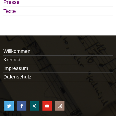
Presse
Texte
Willkommen
Kontakt
Impressum
Datenschutz