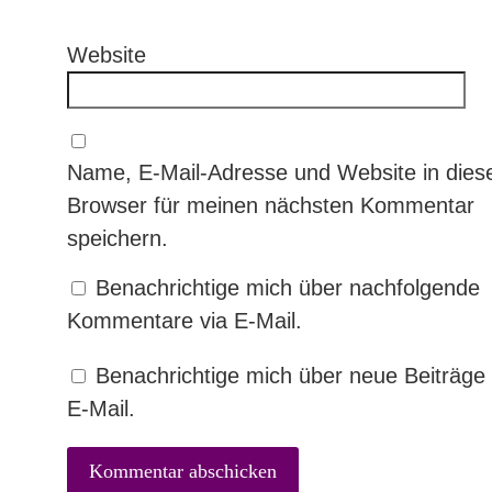
Website
Name, E-Mail-Adresse und Website in die
Browser für meinen nächsten Kommentar
speichern.
Benachrichtige mich über nachfolgende
Kommentare via E-Mail.
Benachrichtige mich über neue Beiträge 
E-Mail.