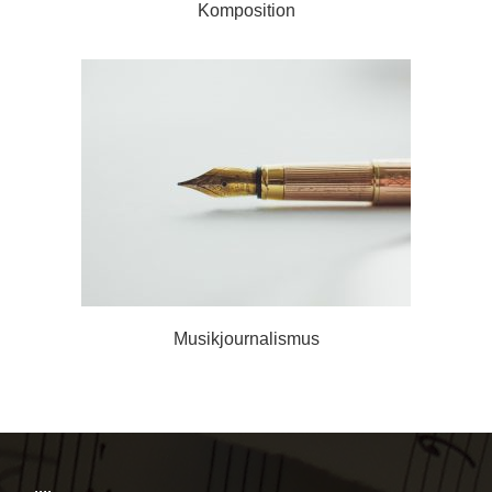
Komposition
Musikjournalismus