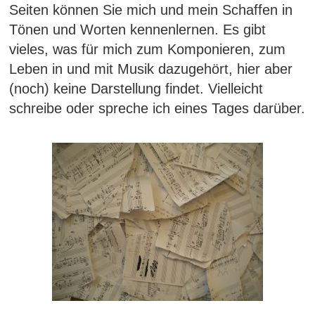
Seiten können Sie mich und mein Schaffen in
Tönen und Worten kennenlernen. Es gibt
vieles, was für mich zum Komponieren, zum
Leben in und mit Musik dazugehört, hier aber
(noch) keine Darstellung findet. Vielleicht
schreibe oder spreche ich eines Tages darüber.