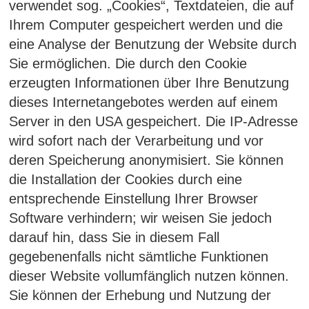
verwendet sog. „Cookies“, Textdateien, die auf
Ihrem Computer gespeichert werden und die
eine Analyse der Benutzung der Website durch
Sie ermöglichen. Die durch den Cookie
erzeugten Informationen über Ihre Benutzung
dieses Internetangebotes werden auf einem
Server in den USA gespeichert. Die IP-Adresse
wird sofort nach der Verarbeitung und vor
deren Speicherung anonymisiert. Sie können
die Installation der Cookies durch eine
entsprechende Einstellung Ihrer Browser
Software verhindern; wir weisen Sie jedoch
darauf hin, dass Sie in diesem Fall
gegebenenfalls nicht sämtliche Funktionen
dieser Website vollumfänglich nutzen können.
Sie können der Erhebung und Nutzung der