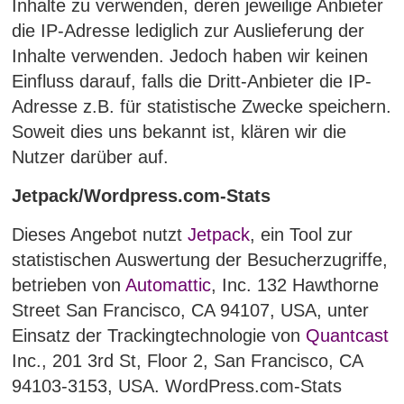
Inhalte zu verwenden, deren jeweilige Anbieter
die IP-Adresse lediglich zur Auslieferung der
Inhalte verwenden. Jedoch haben wir keinen
Einfluss darauf, falls die Dritt-Anbieter die IP-
Adresse z.B. für statistische Zwecke speichern.
Soweit dies uns bekannt ist, klären wir die
Nutzer darüber auf.
Jetpack/Wordpress.com-Stats
Dieses Angebot nutzt
Jetpack
, ein Tool zur
statistischen Auswertung der Besucherzugriffe,
betrieben von
Automattic
, Inc. 132 Hawthorne
Street San Francisco, CA 94107, USA, unter
Einsatz der Trackingtechnologie von
Quantcast
Inc., 201 3rd St, Floor 2, San Francisco, CA
94103-3153, USA. WordPress.com-Stats