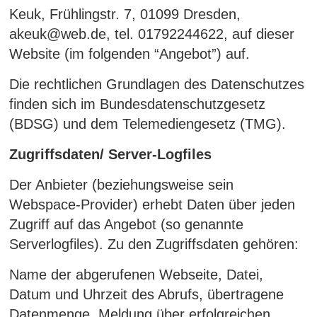
Keuk, Frühlingstr. 7, 01099 Dresden,
akeuk@web.de, tel. 01792244622, auf dieser
Website (im folgenden “Angebot”) auf.
Die rechtlichen Grundlagen des Datenschutzes
finden sich im Bundesdatenschutzgesetz
(BDSG) und dem Telemediengesetz (TMG).
Zugriffsdaten/ Server-Logfiles
Der Anbieter (beziehungsweise sein
Webspace-Provider) erhebt Daten über jeden
Zugriff auf das Angebot (so genannte
Serverlogfiles). Zu den Zugriffsdaten gehören:
Name der abgerufenen Webseite, Datei,
Datum und Uhrzeit des Abrufs, übertragene
Datenmenge, Meldung über erfolgreichen