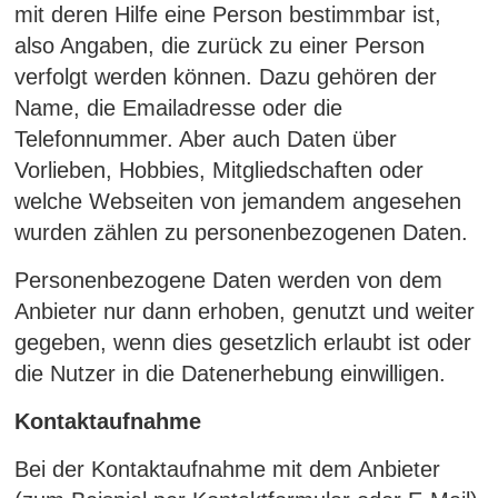
mit deren Hilfe eine Person bestimmbar ist,
also Angaben, die zurück zu einer Person
verfolgt werden können. Dazu gehören der
Name, die Emailadresse oder die
Telefonnummer. Aber auch Daten über
Vorlieben, Hobbies, Mitgliedschaften oder
welche Webseiten von jemandem angesehen
wurden zählen zu personenbezogenen Daten.
Personenbezogene Daten werden von dem
Anbieter nur dann erhoben, genutzt und weiter
gegeben, wenn dies gesetzlich erlaubt ist oder
die Nutzer in die Datenerhebung einwilligen.
Kontaktaufnahme
Bei der Kontaktaufnahme mit dem Anbieter