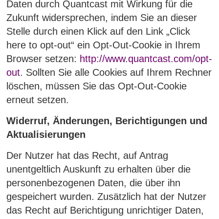
Daten durch Quantcast mit Wirkung für die
Zukunft widersprechen, indem Sie an dieser
Stelle durch einen Klick auf den Link „Click
here to opt-out“ ein Opt-Out-Cookie in Ihrem
Browser setzen:
http://www.quantcast.com/opt-
out
. Sollten Sie alle Cookies auf Ihrem Rechner
löschen, müssen Sie das Opt-Out-Cookie
erneut setzen.
Widerruf, Änderungen, Berichtigungen und
Aktualisierungen
Der Nutzer hat das Recht, auf Antrag
unentgeltlich Auskunft zu erhalten über die
personenbezogenen Daten, die über ihn
gespeichert wurden. Zusätzlich hat der Nutzer
das Recht auf Berichtigung unrichtiger Daten,