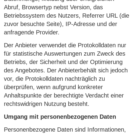
Abruf, Browsertyp nebst Version, das
Betriebssystem des Nutzers, Referrer URL (die
zuvor besuchte Seite), IP-Adresse und der
anfragende Provider.
Der Anbieter verwendet die Protokolldaten nur
für statistische Auswertungen zum Zweck des
Betriebs, der Sicherheit und der Optimierung
des Angebotes. Der Anbieterbehält sich jedoch
vor, die Protokolldaten nachträglich zu
überprüfen, wenn aufgrund konkreter
Anhaltspunkte der berechtigte Verdacht einer
rechtswidrigen Nutzung besteht.
Umgang mit personenbezogenen Daten
Personenbezogene Daten sind Informationen,