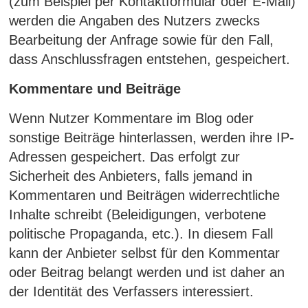
(zum Beispiel per Kontaktformular oder E-Mail)
werden die Angaben des Nutzers zwecks
Bearbeitung der Anfrage sowie für den Fall,
dass Anschlussfragen entstehen, gespeichert.
Kommentare und Beiträge
Wenn Nutzer Kommentare im Blog oder
sonstige Beiträge hinterlassen, werden ihre IP-
Adressen gespeichert. Das erfolgt zur
Sicherheit des Anbieters, falls jemand in
Kommentaren und Beiträgen widerrechtliche
Inhalte schreibt (Beleidigungen, verbotene
politische Propaganda, etc.). In diesem Fall
kann der Anbieter selbst für den Kommentar
oder Beitrag belangt werden und ist daher an
der Identität des Verfassers interessiert.