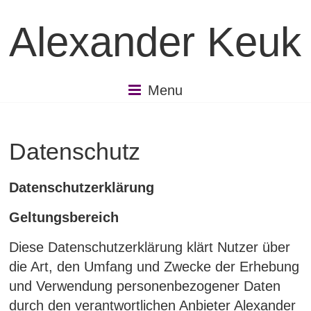
Skip
to
Alexander Keuk
content
Menu
Datenschutz
Datenschutzerklärung
Geltungsbereich
Diese Datenschutzerklärung klärt Nutzer über
die Art, den Umfang und Zwecke der Erhebung
und Verwendung personenbezogener Daten
durch den verantwortlichen Anbieter Alexander