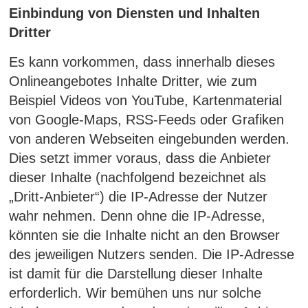
Einbindung von Diensten und Inhalten
Dritter
Es kann vorkommen, dass innerhalb dieses
Onlineangebotes Inhalte Dritter, wie zum
Beispiel Videos von YouTube, Kartenmaterial
von Google-Maps, RSS-Feeds oder Grafiken
von anderen Webseiten eingebunden werden.
Dies setzt immer voraus, dass die Anbieter
dieser Inhalte (nachfolgend bezeichnet als
„Dritt-Anbieter“) die IP-Adresse der Nutzer
wahr nehmen. Denn ohne die IP-Adresse,
könnten sie die Inhalte nicht an den Browser
des jeweiligen Nutzers senden. Die IP-Adresse
ist damit für die Darstellung dieser Inhalte
erforderlich. Wir bemühen uns nur solche