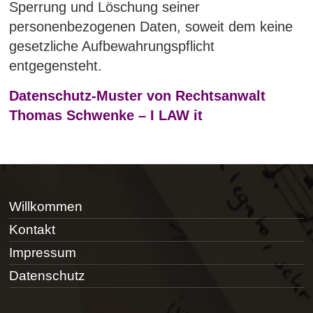
Sperrung und Löschung seiner
personenbezogenen Daten, soweit dem keine
gesetzliche Aufbewahrungspflicht
entgegensteht.
Datenschutz-Muster von Rechtsanwalt
Thomas Schwenke – I LAW it
Willkommen
Kontakt
Impressum
Datenschutz