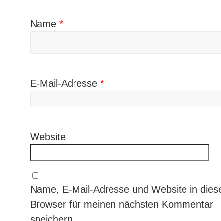
Name
*
E-Mail-Adresse
*
Website
Name, E-Mail-Adresse und Website in die
Browser für meinen nächsten Kommentar
speichern.