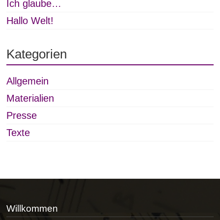
Ich glaube…
Hallo Welt!
Kategorien
Allgemein
Materialien
Presse
Texte
Willkommen