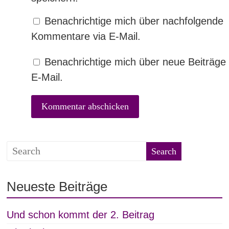
Benachrichtige mich über nachfolgende
Kommentare via E-Mail.
Benachrichtige mich über neue Beiträge 
E-Mail.
Neueste Beiträge
Und schon kommt der 2. Beitrag