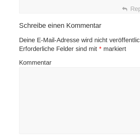
Rep
Schreibe einen Kommentar
Deine E-Mail-Adresse wird nicht veröffentlic
Erforderliche Felder sind mit
*
markiert
Kommentar