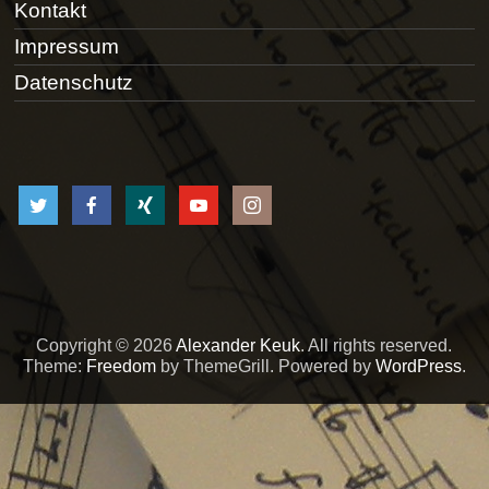
Kontakt
Impressum
Datenschutz
Copyright © 2026
Alexander Keuk
. All rights reserved.
Theme:
Freedom
by ThemeGrill. Powered by
WordPress
.